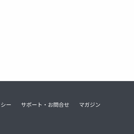
リシー
サポート・お問合せ
マガジン