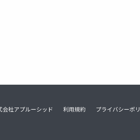
式会社アプルーシッド
利用規約
プライバシーポ