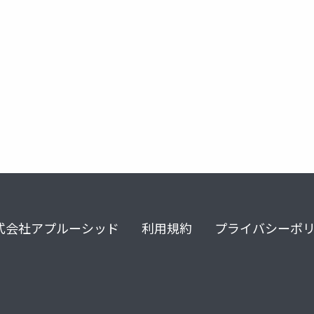
式会社アプルーシッド
利用規約
プライバシーポ