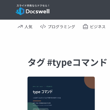
人気
プログラミング
ビジネス
タグ #typeコマン