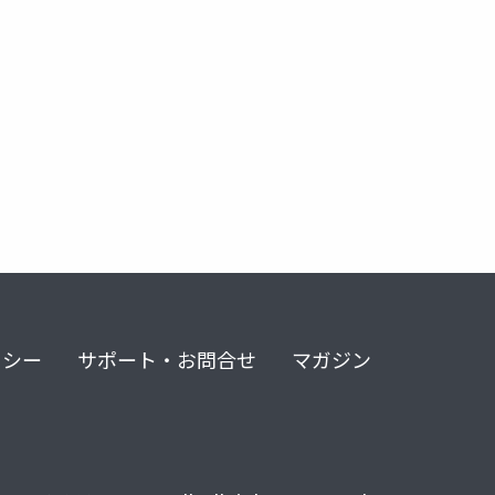
リシー
サポート・お問合せ
マガジン