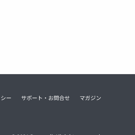
リシー
サポート・お問合せ
マガジン