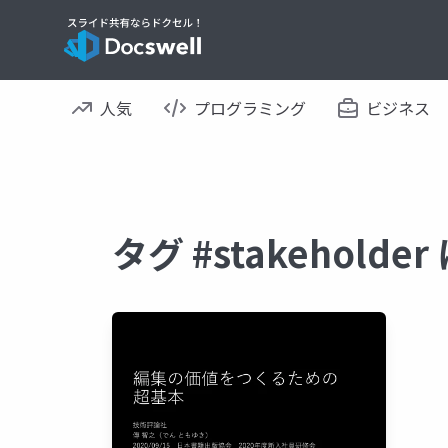
人気
プログラミング
ビジネス
タグ #stakehold