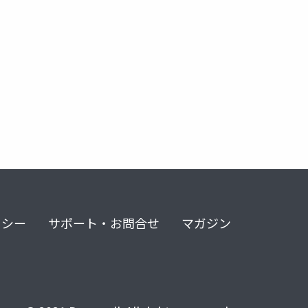
リシー
サポート・お問合せ
マガジン