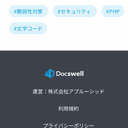
#脆弱性対策
#セキュリティ
#PHP
#文字コード
運営：株式会社アプルーシッド
利用規約
プライバシーポリシー