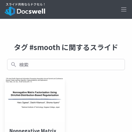
Ope
タグ #smooth に関するスライド
検索
Nonnegative Matrix