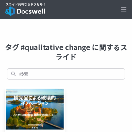
Ope
タグ #qualitative change に関するス
ライド
検索