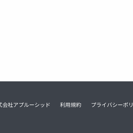
式会社アプルーシッド
利用規約
プライバシーポ