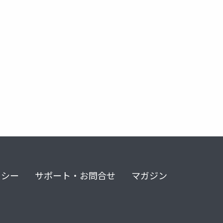
リシー
サポート・お問合せ
マガジン