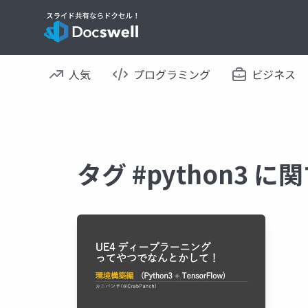
人気
プログラミング
ビジネス
タグ #python3 