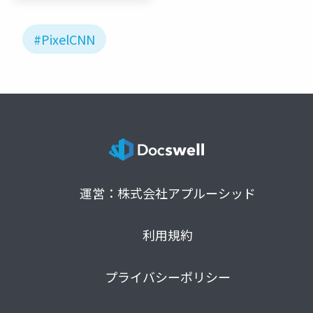
#PixelCNN
運営：株式会社アプルーシッド
利用規約
プライバシーポリシー