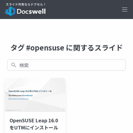
Ope
タグ #opensuse に関するスライド
検索
OpenSUSE Leap 16.0
をUTMにインストール