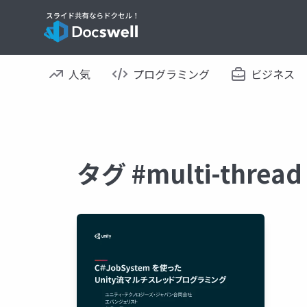
人気
プログラミング
ビジネス
タグ #multi-thr