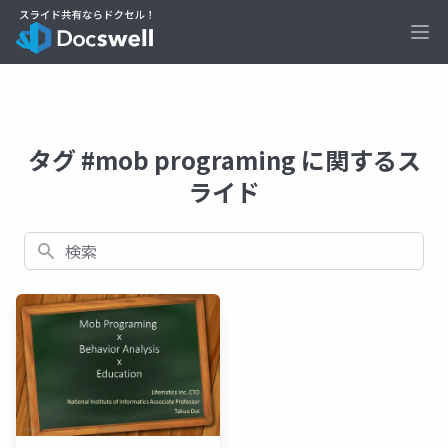
Ope
タグ #mob programing に関するス
ライド
検索