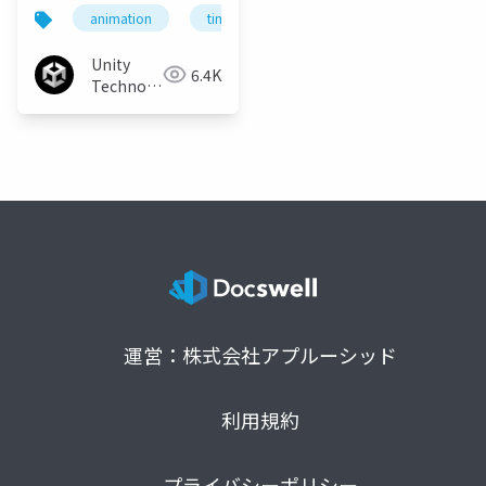
animation
timeline
unity
mecanim
Unity
6.4K
Technologies
Japan
運営：株式会社アプルーシッド
利用規約
プライバシーポリシー