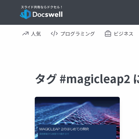
人気
プログラミング
ビジネス
タグ #magiclea