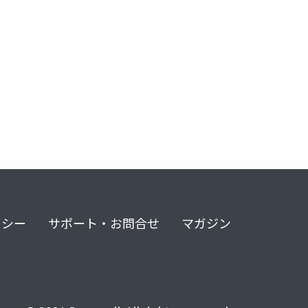
リシー
サポート・お問合せ
マガジン