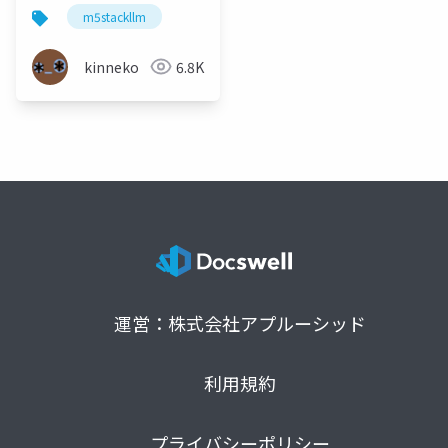
m5stackllm
kinneko
6.8K
運営：株式会社アプルーシッド
利用規約
プライバシーポリシー