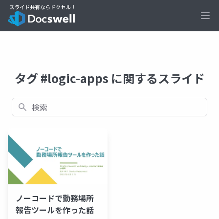
Ope
タグ #logic-apps に関するスライド
検索
ノーコードで勤務場所
報告ツールを作った話