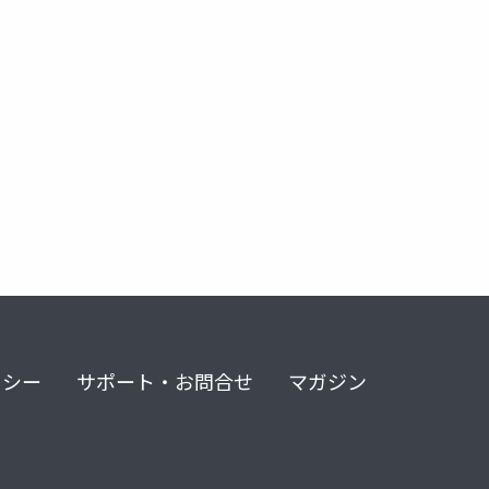
リシー
サポート・お問合せ
マガジン