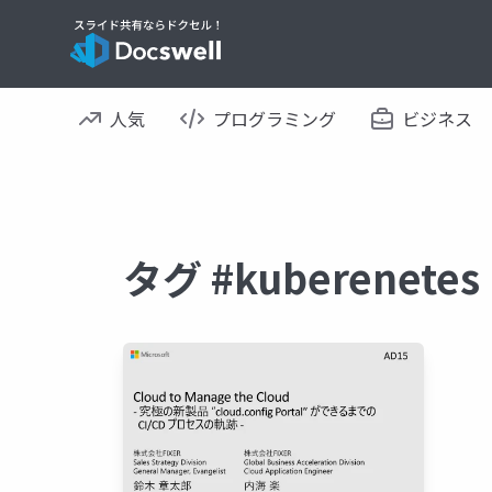
人気
プログラミング
ビジネス
タグ #kuberene