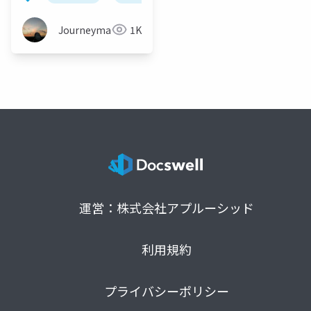
Journeyman
1K
運営：株式会社アプルーシッド
利用規約
プライバシーポリシー