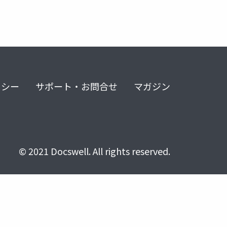
リシー
サポート・お問合せ
マガジン
© 2021 Docswell. All rights reserved.