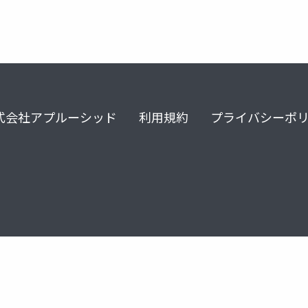
式会社アプルーシッド
利用規約
プライバシーポ