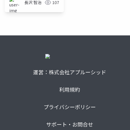
長沢 智治
107
運営：株式会社アプルーシッド
利用規約
プライバシーポリシー
サポート・お問合せ