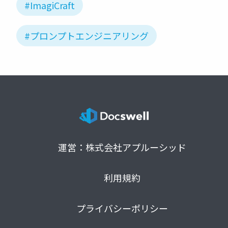
#ImagiCraft
#プロンプトエンジニアリング
運営：株式会社アプルーシッド
利用規約
プライバシーポリシー