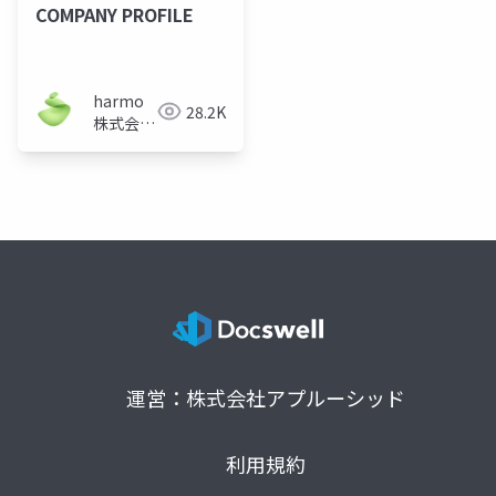
COMPANY PROFILE
harmo
28.2K
株式会社
採用チー
ム
運営：株式会社アプルーシッド
利用規約