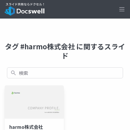
Ope
タグ #harmo株式会社 に関するスライ
ド
検索
harmo株式会社