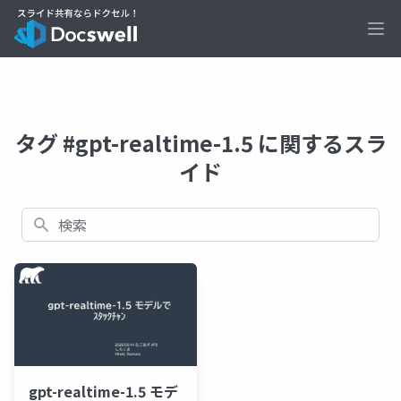
Ope
タグ #gpt-realtime-1.5 に関するスラ
イド
検索
gpt-realtime-1.5 モデ