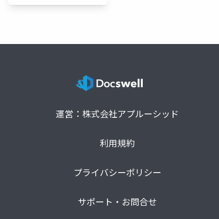
運営：株式会社アプルーシッド
利用規約
プライバシーポリシー
サポート・お問合せ