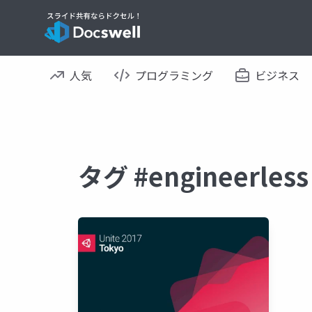
人気
プログラミング
ビジネス
タグ #engineerl