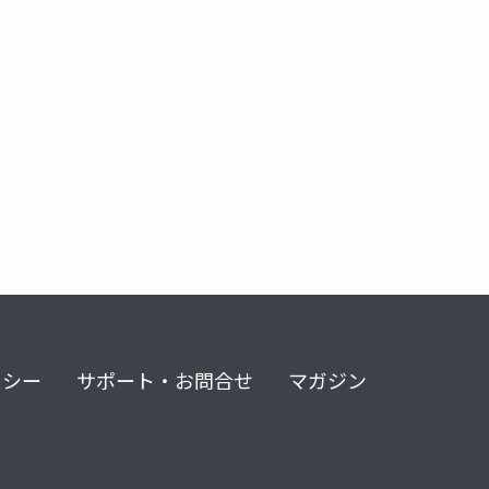
リシー
サポート・お問合せ
マガジン