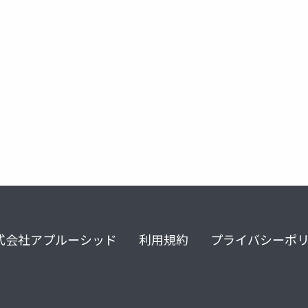
スクラム祭り
式会社アプルーシッド
利用規約
プライバシーポ