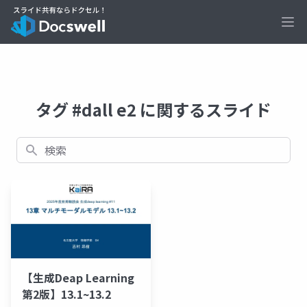
Ope
タグ #dall e2 に関するスライド
検索
【生成Deap Learning
第2版】13.1~13.2