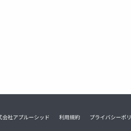
higa
式会社アプルーシッド
利用規約
プライバシーポ