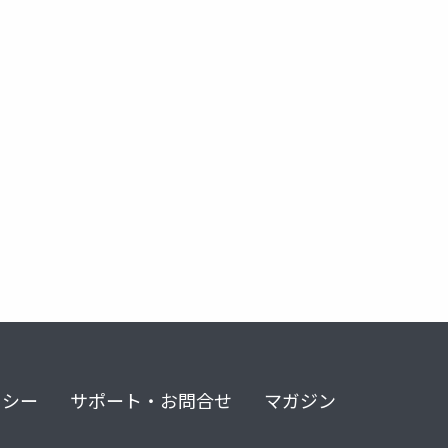
リシー
サポート・お問合せ
マガジン