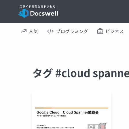
人気
プログラミング
ビジネス
タグ #cloud spa