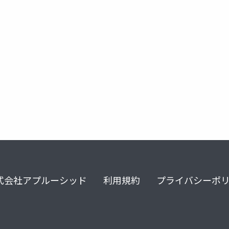
式会社アプルーシッド
利用規約
プライバシーポ