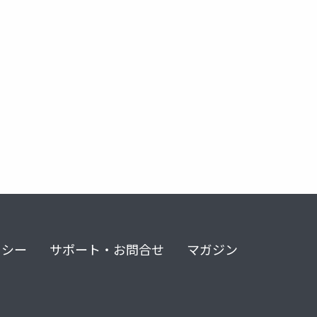
リシー
サポート・お問合せ
マガジン