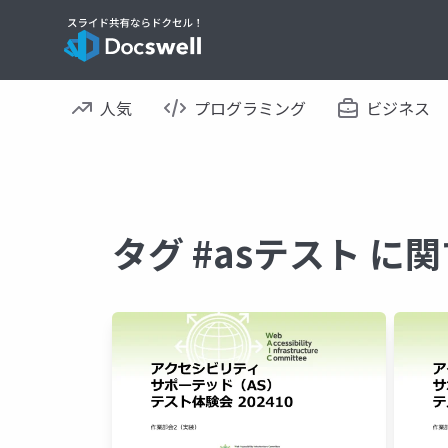
人気
プログラミング
ビジネス
タグ #asテスト に