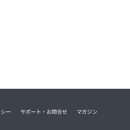
リシー
サポート・お問合せ
マガジン