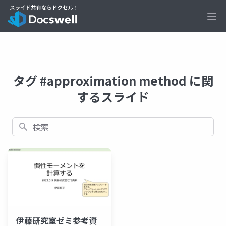
Ope
タグ #approximation method に関
するスライド
検索
伊藤研究室ゼミ参考資