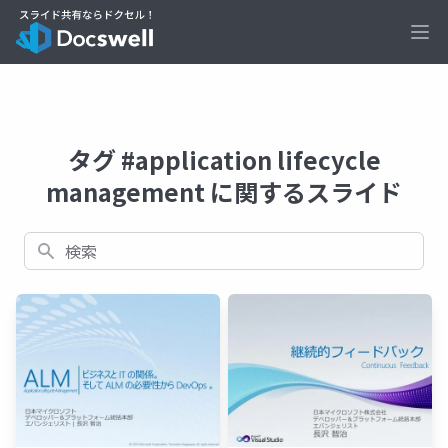
Ope
タグ #application lifecycle
management に関するスライド
検索