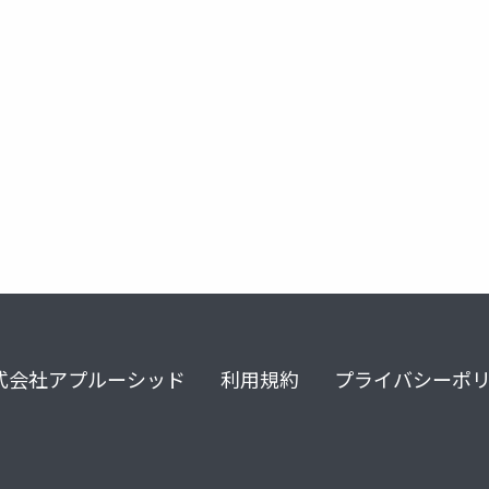
6
式会社アプルーシッド
利用規約
プライバシーポ