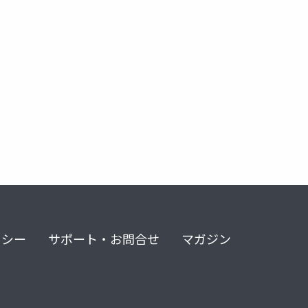
リシー
サポート・お問合せ
マガジン