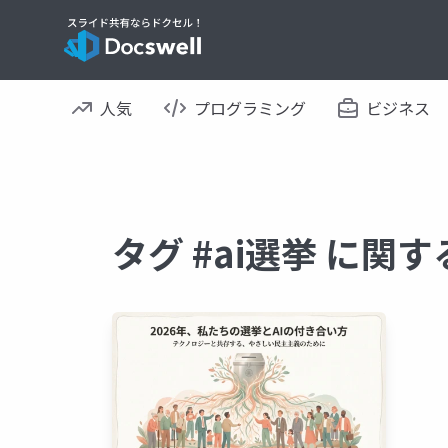
人気
プログラミング
ビジネス
タグ #ai選挙 に関