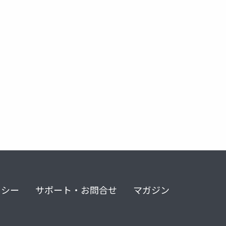
リシー
サポート・お問合せ
マガジン