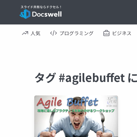
人気
プログラミング
ビジネス
タグ #agilebuff