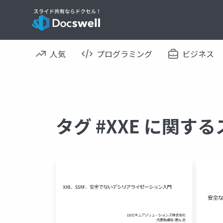
人気
プログラミング
ビジネス
タグ #XXE に関す