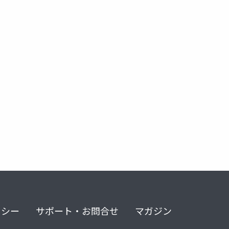
リシー
サポート・お問合せ
マガジン