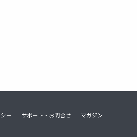
リシー
サポート・お問合せ
マガジン