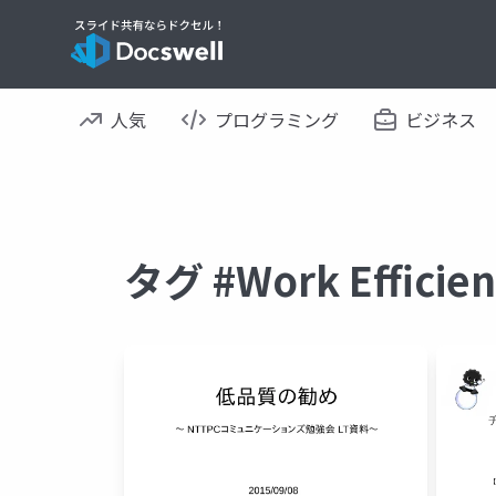
人気
プログラミング
ビジネス
タグ #Work Effic