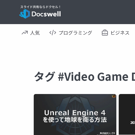
人気
プログラミング
ビジネス
タグ #Video Gam