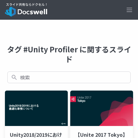
Ope
タグ #Unity Profiler に関するスライ
ド
検索
Unity2018/2019におけ
【Unite 2017 Tokyo】