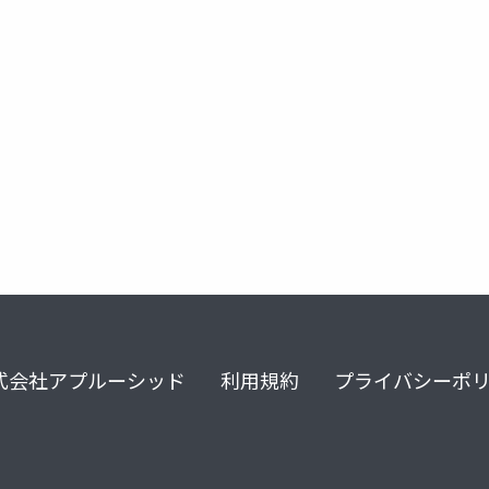
式会社アプルーシッド
利用規約
プライバシーポ