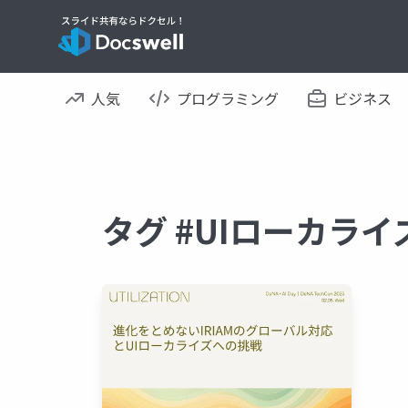
人気
プログラミング
ビジネス
タグ #UIローカラ