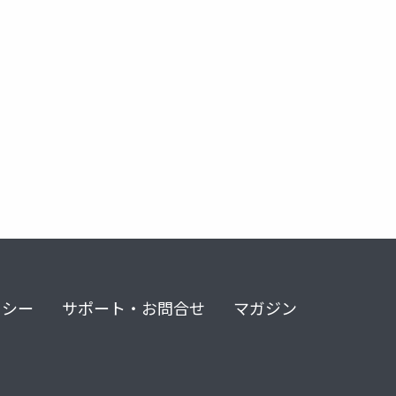
リシー
サポート・お問合せ
マガジン