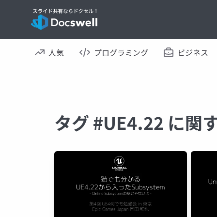
人気
プログラミング
ビジネス
タグ #UE4.22 に