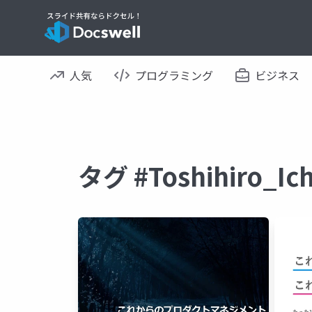
人気
プログラミング
ビジネス
タグ #Toshihiro_