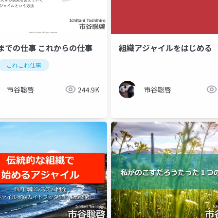
までの仕事 これからの仕事
組織アジャイルをはじめる
これこれ仕事
市谷聡啓
244.9K
市谷聡啓