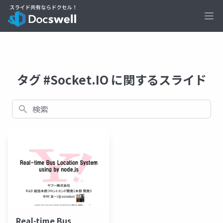
Ope
タグ #Socket.IO に関するスライド
検索
Real-time Bus