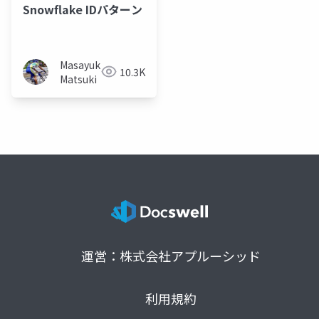
Snowflake IDパターン
Masayuki
10.3K
Matsuki
運営：株式会社アプルーシッド
利用規約