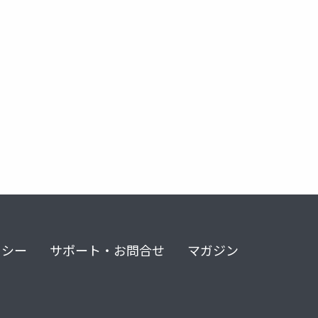
リシー
サポート・お問合せ
マガジン