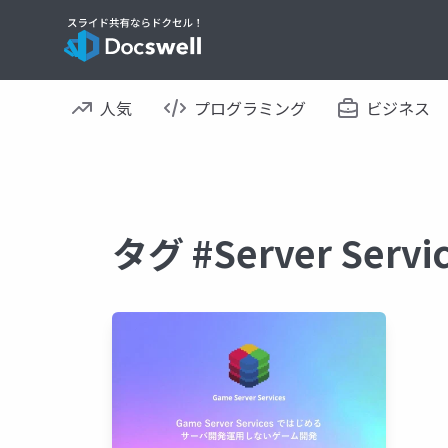
人気
プログラミング
ビジネス
タグ #Server Se