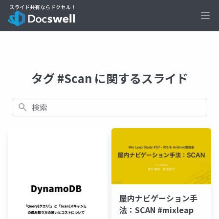
Ope
タグ #Scan に関するスライド
検索
屋内ナビゲーション手
法：SCAN #mixleap