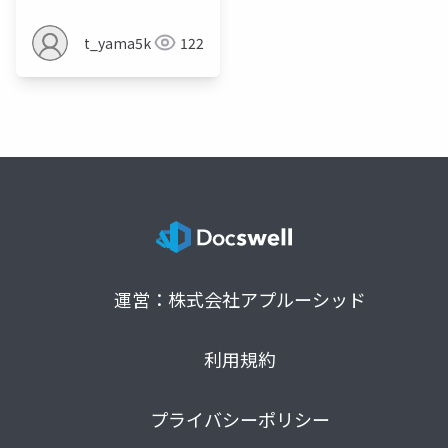
t_yama5k
122
運営：株式会社アプルーシッド
利用規約
プライバシーポリシー