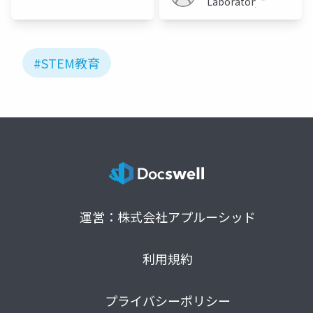
Laboratory
#STEM教育
運営：株式会社アプルーシッド
利用規約
プライバシーポリシー