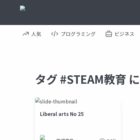
人気
プログラミング
ビジネス
タグ #STEAM教育
Liberal arts No 25