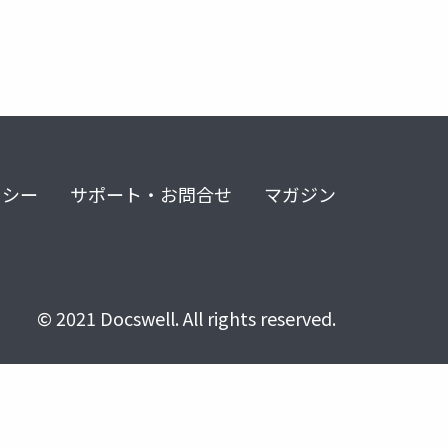
リシー
サポート・お問合せ
マガジン
© 2021 Docswell. All rights reserved.