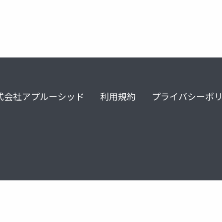
式会社アプルーシッド
利用規約
プライバシーポ