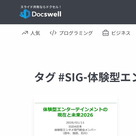
人気
プログラミング
ビジネス
タグ #SIG-体験型