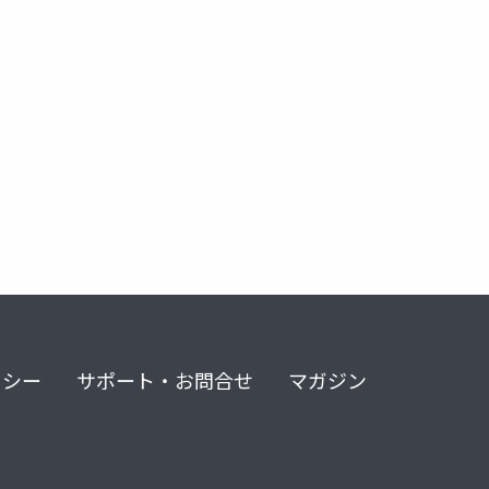
リシー
サポート・お問合せ
マガジン