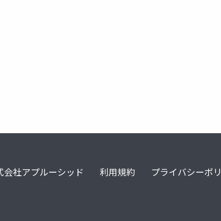
式会社アプルーシッド
利用規約
プライバシーポ